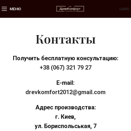
МЕНЮ
UA
RU
Контакты
Получить бесплатную консультацию:
+38 (067) 321 79 27
E-mail:
drevkomfort2012@gmail.com
Адрес производства:
г. Киев,
ул. Бориспольськая, 7